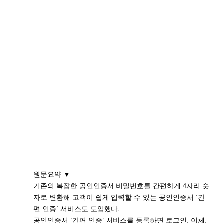
원문요약 ▼ 
기존의 복잡한 공인인증서 비밀번호를 간편하게 4자리 숫
자로 변환해 고객이 쉽게 입력할 수 있는 공인인증서 ‘간
편 인증’ 서비스도 도입했다. 
공인인증서 ‘간편 인증’ 서비스를 등록하면 로그인, 이체, 