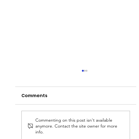
Comments
Commenting on this post isn't available
anymore. Contact the site owner for more
info.