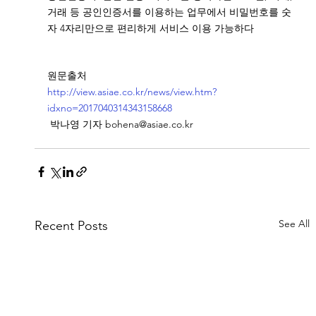
거래 등 공인인증서를 이용하는 업무에서 비밀번호를 숫
자 4자리만으로 편리하게 서비스 이용 가능하다
원문출처
http://view.asiae.co.kr/news/view.htm?
idxno=2017040314343158668
 박나영 기자 bohena@asiae.co.kr
See All
Recent Posts