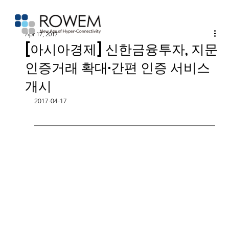
Apr 17, 2017
[아시아경제] 신한금융투자, 지문
인증거래 확대·간편 인증 서비스
개시
2017-04-17