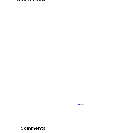
Comments