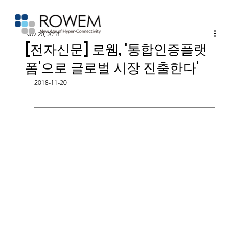
Nov 20, 2018
[전자신문] 로웸, '통합인증플랫
폼'으로 글로벌 시장 진출한다'
2018-11-20