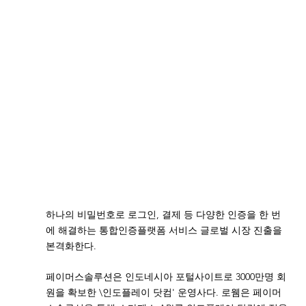
하나의 비밀번호로 로그인, 결제 등 다양한 인증을 한 번
에 해결하는 통합인증플랫폼 서비스 글로벌 시장 진출을 
본격화한다.
페이머스솔루션은 인도네시아 포털사이트로 3000만명 회
원을 확보한 \인도플레이 닷컴' 운영사다. 로웸은 페이머