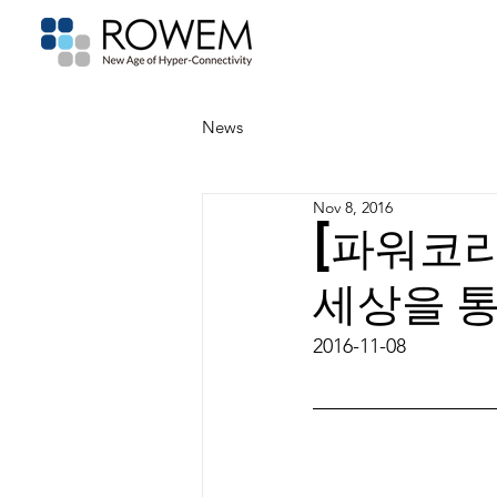
News
Nov 8, 2016
[파워코리
세상을 
2016-11-08