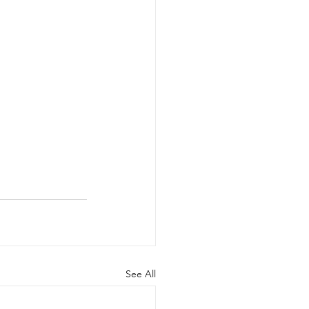
See All