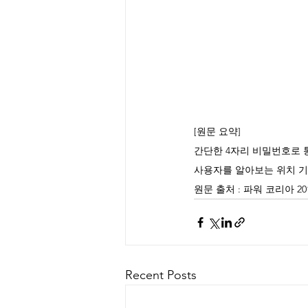
[원문 요약] 
간단한 4자리 비밀번호로 통합 
사용자를 알아보는 위치 기반 서비
원문 출처 : 파워 코리아 201
Recent Posts