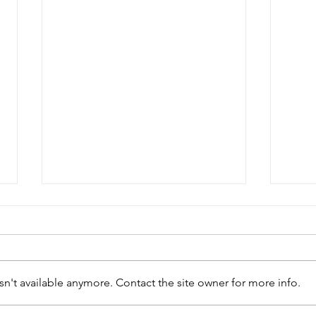
n't available anymore. Contact the site owner for more info.