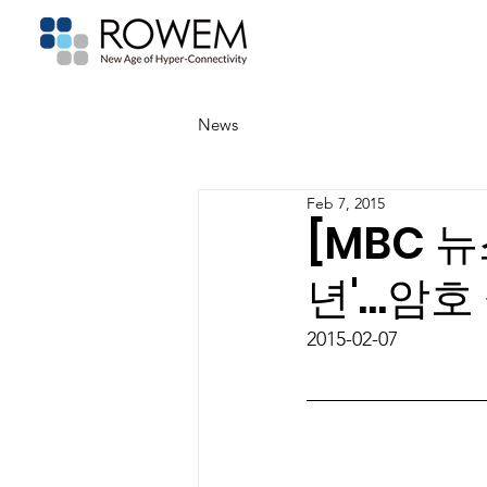
News
Feb 7, 2015
[MBC 뉴
년'…암호
2015-02-07