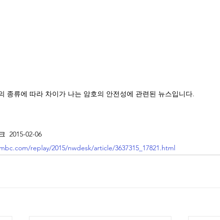
 종류에 따라 차이가 나는 암호의 안전성에 관련된 뉴스입니다.  
2015-02-06
imbc.com/replay/2015/nwdesk/article/3637315_17821.html