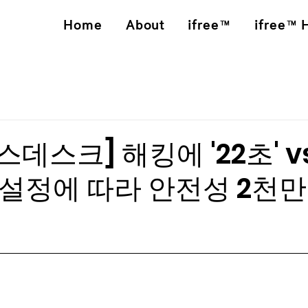
Home
About
ifree™
ifree™ 
스데스크] 해킹에 '22초' vs 
 설정에 따라 안전성 2천만 