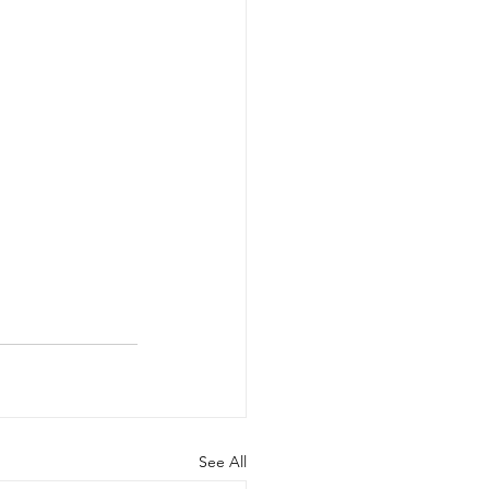
See All