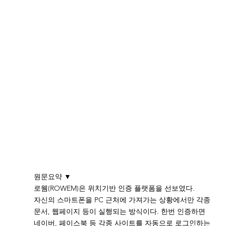
원문요약 ▼
로웸(ROWEM)은 위치기반 인증 플랫폼을 선보였다. 
자신의 스마트폰을 PC 근처에 가져가는 상황에서만 각종 
문서, 웹페이지 등이 실행되는 방식이다. 한번 인증하면 
네이버, 페이스북 등 각종 사이트를 자동으로 로그인하는 