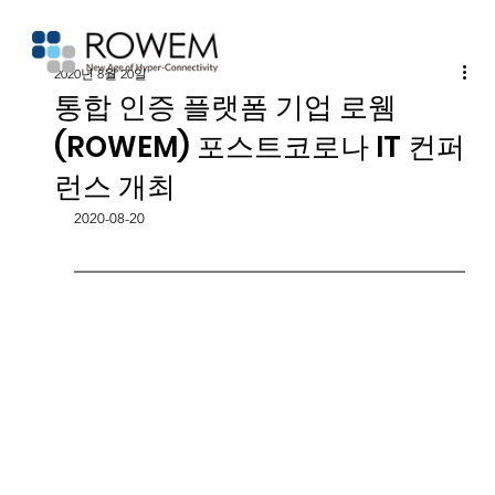
2020년 8월 20일
통합 인증 플랫폼 기업 로웸
(ROWEM) 포스트코로나 IT 컨퍼
런스 개최
2020-08-20