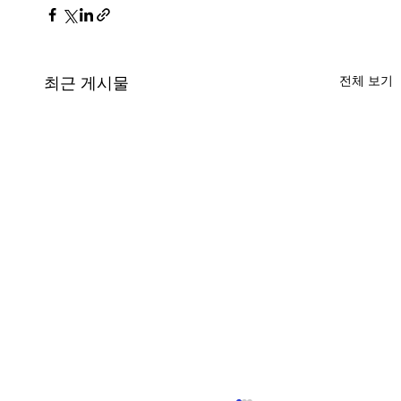
전체 보기
최근 게시물