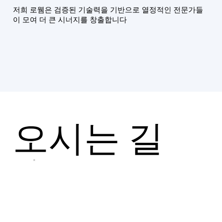
​저희 로웸은 검증된 기술력을 기반으로 열정적인 전문가들
이 모여 더 큰 시너지를 창출합니다
​오시는 길