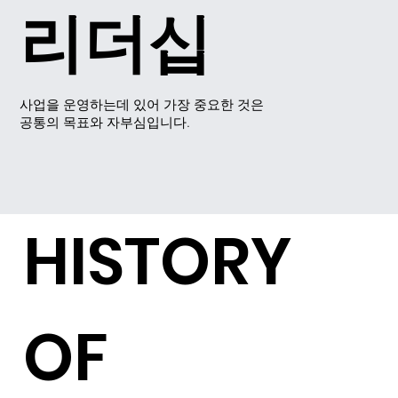
리더십
사업을 운영하는데 있어 가장 중요한 것은
공통의 목표와 자부심입니다.
HISTORY
OF