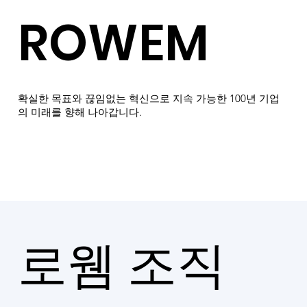
ROWEM
​확실한 목표와 끊임없는 혁신으로 지속 가능한 100년 기업
의 미래를 향해 나아갑니다.
​로웸 조직