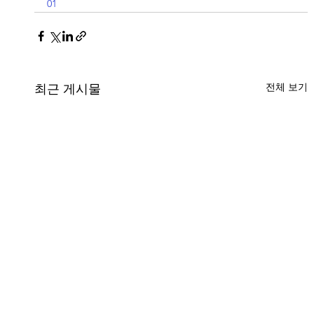
01
전체 보기
최근 게시물