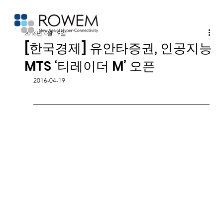
2016년 4월 19일
[한국경제] 유안타증권, 인공지능
MTS ‘티레이더 M’ 오픈
2016-04-19